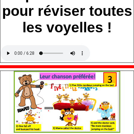
pour réviser toutes
les voyelles !