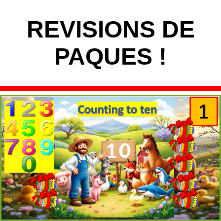
REVISIONS DE
PAQUES !