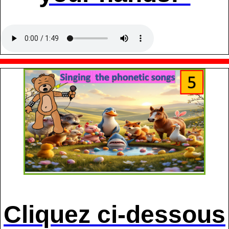
Cliquez ci-dessous