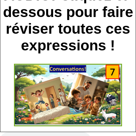
dessous pour faire
réviser toutes ces
expressions !