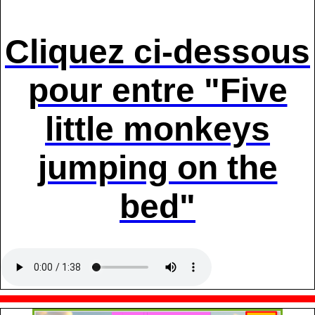
Cliquez ci-dessous
pour entre "Five
little monkeys
jumping on the
bed"