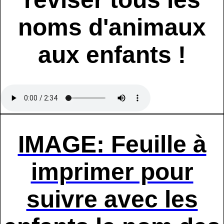
noms d'animaux
aux enfants !
IMAGE: Feuille à
imprimer pour
suivre avec les