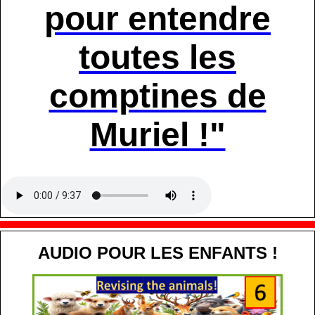
pour entendre
toutes les
comptines de
Muriel !"
AUDIO POUR LES ENFANTS !