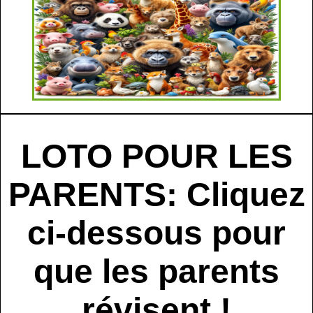
LOTO POUR LES
PARENTS: Cliquez
ci-dessous pour
que les parents
révisent !