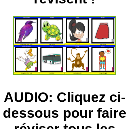
AUDIO: Cliquez ci-
dessous pour faire
réviser tous les