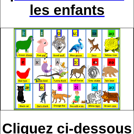
les enfants
Cliquez ci-dessous