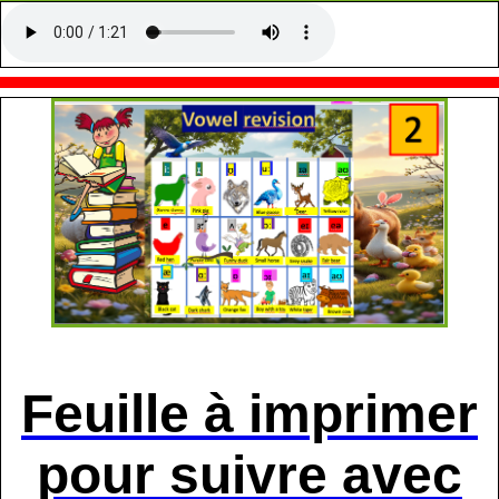
Feuille à imprimer
pour suivre avec