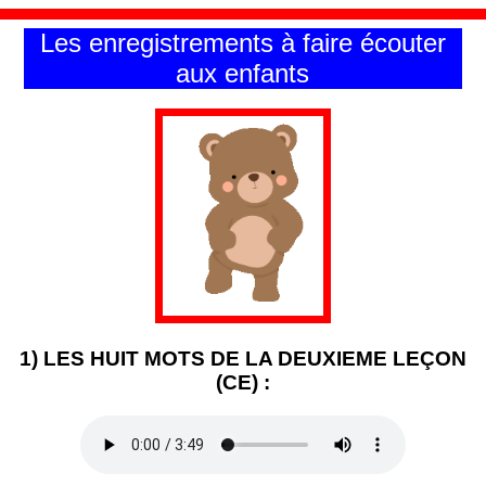
Les enregistrements à faire écouter
aux enfants
1) LES HUIT MOTS DE LA DEUXIEME LEÇON
(CE) :