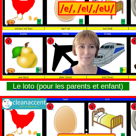
Le loto (pour les parents et enfant)